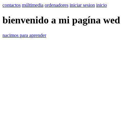
contactos
múltimedia
ordenadores
iniciar sesion
inicio
bienvenido a mi pagína wed
nacimos para aprender