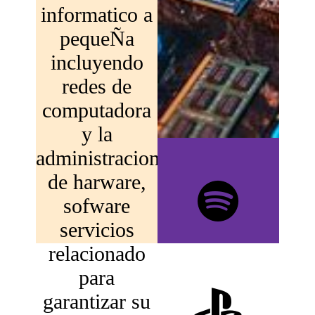
informatico a
pequeÑa
incluyendo
redes de
computadora
y la
administracion
de harware,
sofware
servicios
relacionado
para
garantizar su